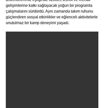
gelişimlerine katkı sağlayacak yoğun bir programla
çalışmalarını sürdürdü. Aynı zamanda takım ruhunu
güçlendiren sosyal etkinlikler ve eğlenceli aktivitelerle
unutulmaz bir kamp deneyimi yaşadı.