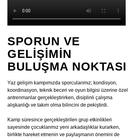
SPORUN VE
GELIŞIMIN
BULUŞMA NOKTASI
Yaz gelişim kampımızda sporcularımız; kondisyon,
koordinasyon, teknik beceri ve oyun bilgisi üzerine özel
antrenmanlar gerçekleştirirken, disiplinli çalışma
alışkanlığı ve takım olma bilincini de pekiştirdi.
Kamp süresince gerçekleştirilen grup etkinlikleri
sayesinde çocuklarımız yeni arkadaşlıklar kurarken,
birlikte hareket etmenin ve paylaşmanın önemini de