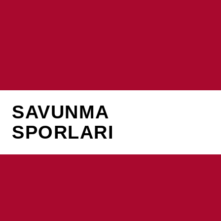
SAVUNMA
SPORLARI