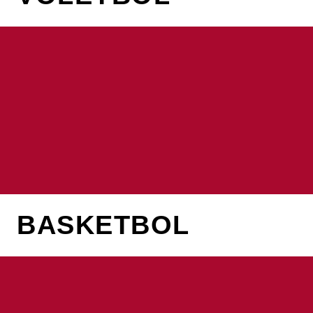
BASKETBOL